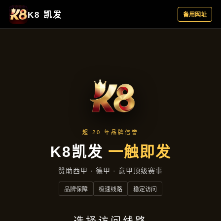
新闻看点
首页
新闻看点